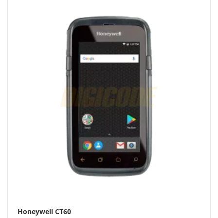
Honeywell CT60