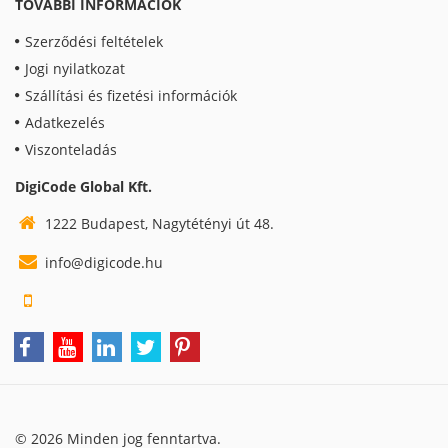
TOVÁBBI INFORMÁCIÓK
Szerződési feltételek
Jogi nyilatkozat
Szállítási és fizetési információk
Adatkezelés
Viszonteladás
DigiCode Global Kft.
1222 Budapest, Nagytétényi út 48.
info@digicode.hu
© 2026 Minden jog fenntartva.