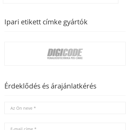
Ipari etikett címke gyártók
Érdeklődés és árajánlatkérés