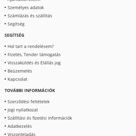
Személyes adatok
Számlázás és szállítás
Segítség
SEGÍTSÉG
Hol tart a rendelésem?
Fizetés, Tender támogatás
Visszaküldés és Elállás jog
Beüzemelés
Kapcsolat
TOVÁBBI INFORMÁCIÓK
Szerződési feltételek
Jogi nyilatkozat
Szállítási és fizetési információk
Adatkezelés
Viszonteladás