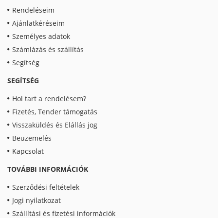
Rendeléseim
Ajánlatkéréseim
Személyes adatok
Számlázás és szállítás
Segítség
SEGÍTSÉG
Hol tart a rendelésem?
Fizetés, Tender támogatás
Visszaküldés és Elállás jog
Beüzemelés
Kapcsolat
TOVÁBBI INFORMÁCIÓK
Szerződési feltételek
Jogi nyilatkozat
Szállítási és fizetési információk