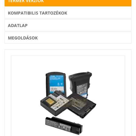
TERMÉK VERZIÓK
KOMPATIBILIS TARTOZÉKOK
ADATLAP
MEGOLDÁSOK