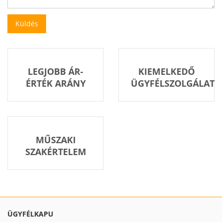
LEGJOBB ÁR-
KIEMELKEDŐ
ÉRTÉK ARÁNY
ÜGYFÉLSZOLGÁLAT
MŰSZAKI
SZAKÉRTELEM
ÜGYFÉLKAPU