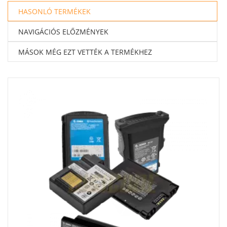
HASONLÓ TERMÉKEK
NAVIGÁCIÓS ELŐZMÉNYEK
MÁSOK MÉG EZT VETTÉK A TERMÉKHEZ