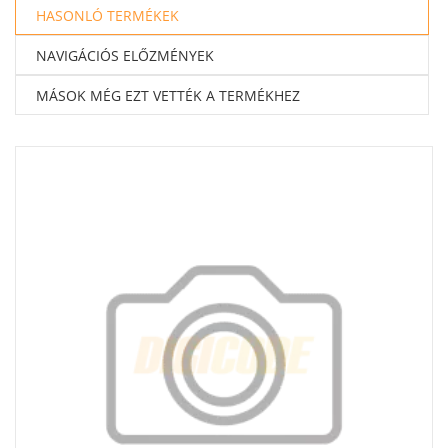
HASONLÓ TERMÉKEK
NAVIGÁCIÓS ELŐZMÉNYEK
MÁSOK MÉG EZT VETTÉK A TERMÉKHEZ