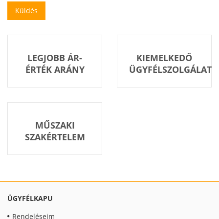
LEGJOBB ÁR-
KIEMELKEDŐ
ÉRTÉK ARÁNY
ÜGYFÉLSZOLGÁLAT
MŰSZAKI
SZAKÉRTELEM
ÜGYFÉLKAPU
Rendeléseim