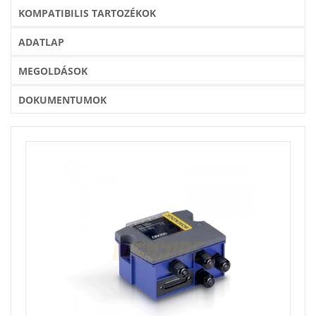
KOMPATIBILIS TARTOZÉKOK
ADATLAP
MEGOLDÁSOK
DOKUMENTUMOK