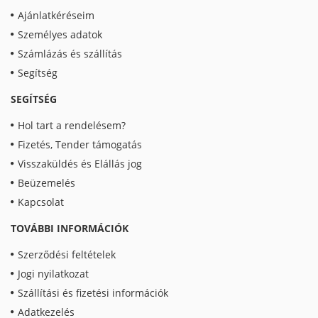
Ajánlatkéréseim
Személyes adatok
Számlázás és szállítás
Segítség
SEGÍTSÉG
Hol tart a rendelésem?
Fizetés, Tender támogatás
Visszaküldés és Elállás jog
Beüzemelés
Kapcsolat
TOVÁBBI INFORMÁCIÓK
Szerződési feltételek
Jogi nyilatkozat
Szállítási és fizetési információk
Adatkezelés