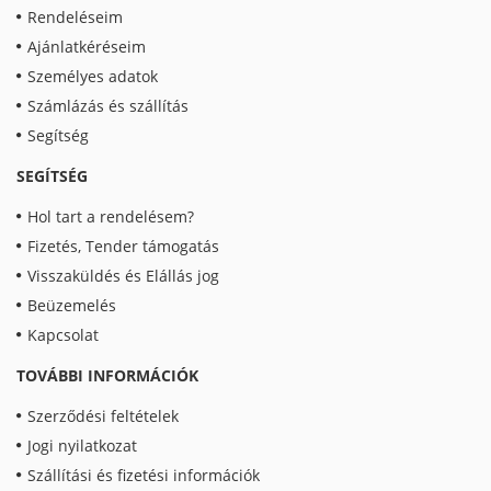
Rendeléseim
Ajánlatkéréseim
Személyes adatok
Számlázás és szállítás
Segítség
SEGÍTSÉG
Hol tart a rendelésem?
Fizetés, Tender támogatás
Visszaküldés és Elállás jog
Beüzemelés
Kapcsolat
TOVÁBBI INFORMÁCIÓK
Szerződési feltételek
Jogi nyilatkozat
Szállítási és fizetési információk