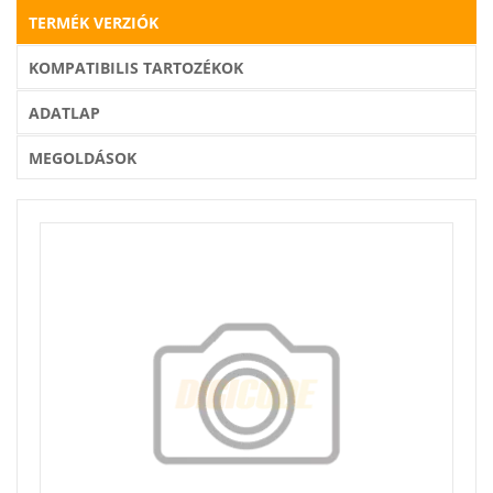
TERMÉK VERZIÓK
KOMPATIBILIS TARTOZÉKOK
ADATLAP
MEGOLDÁSOK