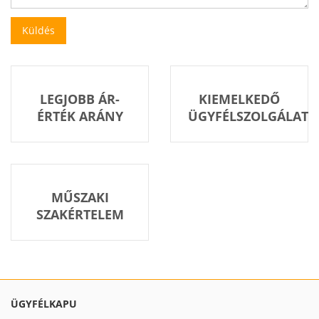
LEGJOBB ÁR-
KIEMELKEDŐ
ÉRTÉK ARÁNY
ÜGYFÉLSZOLGÁLAT
MŰSZAKI
SZAKÉRTELEM
ÜGYFÉLKAPU