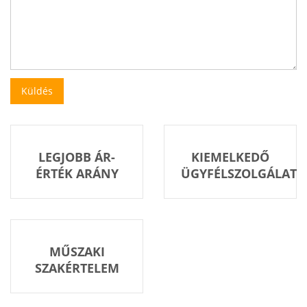
LEGJOBB ÁR-
KIEMELKEDŐ
ÉRTÉK ARÁNY
ÜGYFÉLSZOLGÁLAT
MŰSZAKI
SZAKÉRTELEM