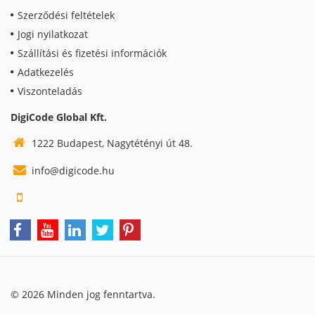
Szerződési feltételek
Jogi nyilatkozat
Szállítási és fizetési információk
Adatkezelés
Viszonteladás
DigiCode Global Kft.
1222 Budapest, Nagytétényi út 48.
info@digicode.hu
© 2026 Minden jog fenntartva.