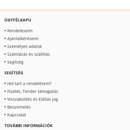
ÜGYFÉLKAPU
Rendeléseim
Ajánlatkéréseim
Személyes adatok
Számlázás és szállítás
Segítség
SEGÍTSÉG
Hol tart a rendelésem?
Fizetés, Tender támogatás
Visszaküldés és Elállás jog
Beüzemelés
Kapcsolat
TOVÁBBI INFORMÁCIÓK