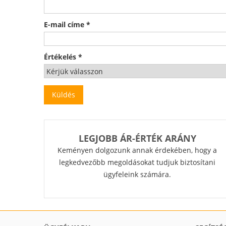
E-mail címe
*
Értékelés
*
LEGJOBB ÁR-ÉRTÉK ARÁNY
Keményen dolgozunk annak érdekében, hogy a
legkedvezőbb megoldásokat tudjuk biztosítani
ügyfeleink számára.