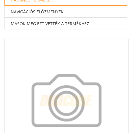
NAVIGÁCIÓS ELŐZMÉNYEK
MÁSOK MÉG EZT VETTÉK A TERMÉKHEZ