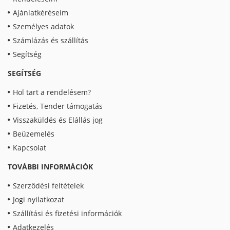
Ajánlatkéréseim
Személyes adatok
Számlázás és szállítás
Segítség
SEGÍTSÉG
Hol tart a rendelésem?
Fizetés, Tender támogatás
Visszaküldés és Elállás jog
Beüzemelés
Kapcsolat
TOVÁBBI INFORMÁCIÓK
Szerződési feltételek
Jogi nyilatkozat
Szállítási és fizetési információk
Adatkezelés