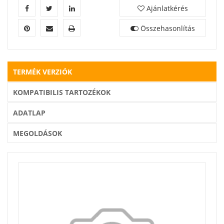
Ajánlatkérés
Összehasonlítás
TERMÉK VERZIÓK
KOMPATIBILIS TARTOZÉKOK
ADATLAP
MEGOLDÁSOK