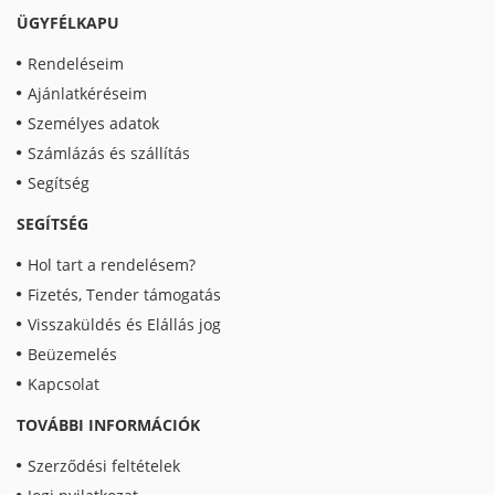
ÜGYFÉLKAPU
Rendeléseim
Ajánlatkéréseim
Személyes adatok
Számlázás és szállítás
Segítség
SEGÍTSÉG
Hol tart a rendelésem?
Fizetés, Tender támogatás
Visszaküldés és Elállás jog
Beüzemelés
Kapcsolat
TOVÁBBI INFORMÁCIÓK
Szerződési feltételek