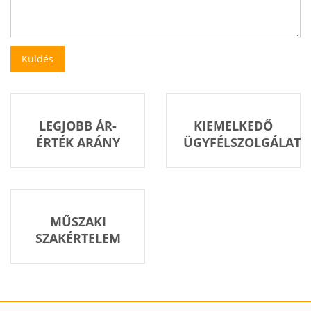
LEGJOBB ÁR-
KIEMELKEDŐ
ÉRTÉK ARÁNY
ÜGYFÉLSZOLGÁLAT
MŰSZAKI
SZAKÉRTELEM