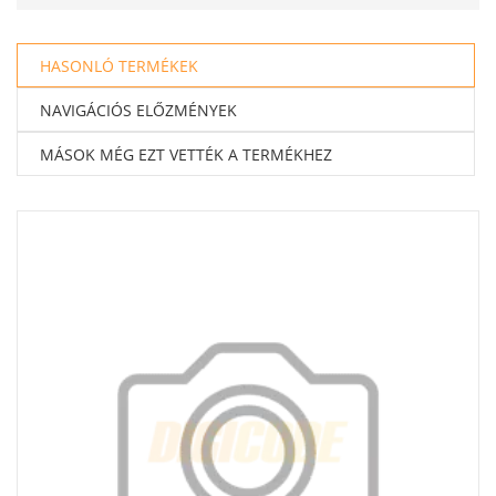
HASONLÓ TERMÉKEK
NAVIGÁCIÓS ELŐZMÉNYEK
MÁSOK MÉG EZT VETTÉK A TERMÉKHEZ