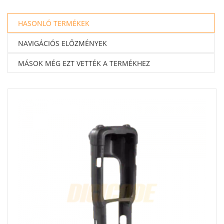
HASONLÓ TERMÉKEK
NAVIGÁCIÓS ELŐZMÉNYEK
MÁSOK MÉG EZT VETTÉK A TERMÉKHEZ