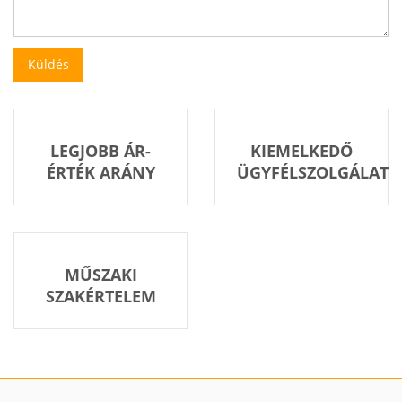
LEGJOBB ÁR-
KIEMELKEDŐ
ÉRTÉK ARÁNY
ÜGYFÉLSZOLGÁLAT
MŰSZAKI
SZAKÉRTELEM