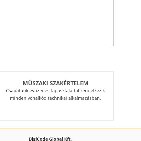
MŰSZAKI SZAKÉRTELEM
Csapatunk évtizedes tapasztalattal rendelkezik
minden vonalkód technikai alkalmazásban.
DigiCode Global Kft.