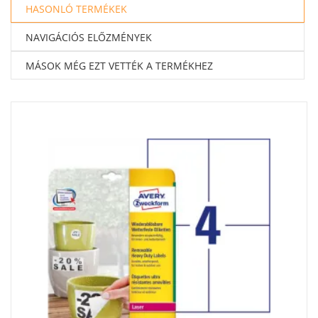
HASONLÓ TERMÉKEK
NAVIGÁCIÓS ELŐZMÉNYEK
MÁSOK MÉG EZT VETTÉK A TERMÉKHEZ