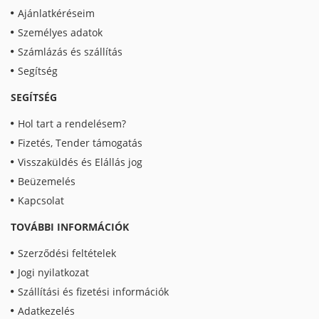
Ajánlatkéréseim
Személyes adatok
Számlázás és szállítás
Segítség
SEGÍTSÉG
Hol tart a rendelésem?
Fizetés, Tender támogatás
Visszaküldés és Elállás jog
Beüzemelés
Kapcsolat
TOVÁBBI INFORMÁCIÓK
Szerződési feltételek
Jogi nyilatkozat
Szállítási és fizetési információk
Adatkezelés