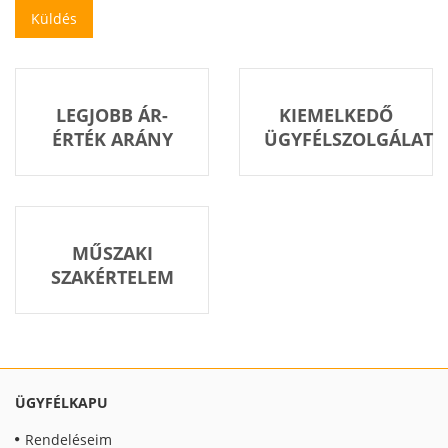
LEGJOBB ÁR-
KIEMELKEDŐ
ÉRTÉK ARÁNY
ÜGYFÉLSZOLGÁLAT
MŰSZAKI
SZAKÉRTELEM
ÜGYFÉLKAPU
Rendeléseim