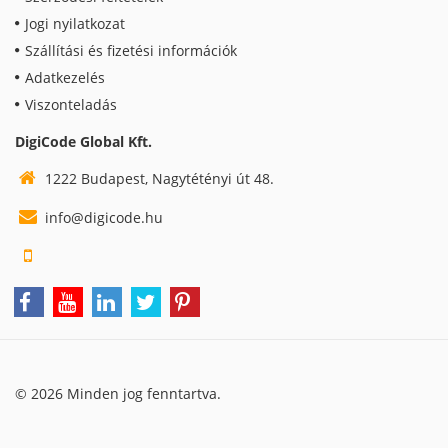
Jogi nyilatkozat
Szállítási és fizetési információk
Adatkezelés
Viszonteladás
DigiCode Global Kft.
1222 Budapest, Nagytétényi út 48.
info@digicode.hu
© 2026 Minden jog fenntartva.