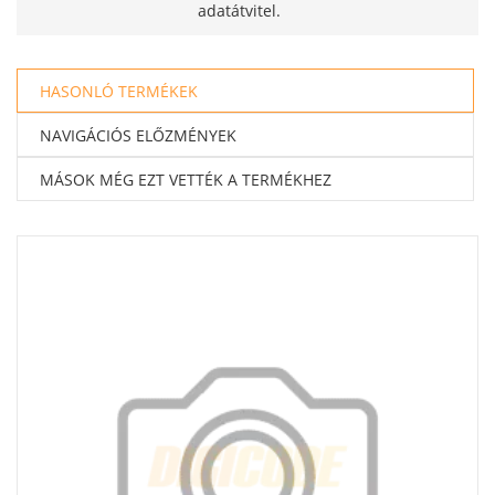
adatátvitel.
HASONLÓ TERMÉKEK
NAVIGÁCIÓS ELŐZMÉNYEK
MÁSOK MÉG EZT VETTÉK A TERMÉKHEZ