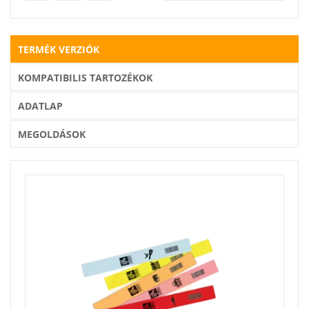
TERMÉK VERZIÓK
KOMPATIBILIS TARTOZÉKOK
ADATLAP
MEGOLDÁSOK