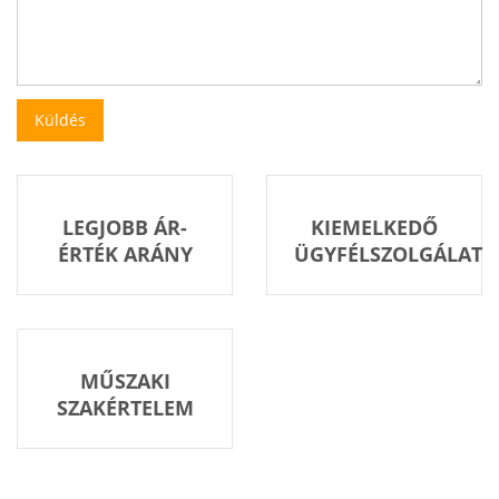
LEGJOBB ÁR-
KIEMELKEDŐ
ÉRTÉK ARÁNY
ÜGYFÉLSZOLGÁLAT
MŰSZAKI
SZAKÉRTELEM