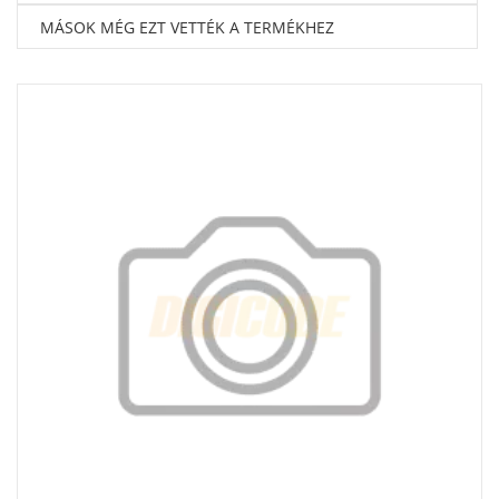
MÁSOK MÉG EZT VETTÉK A TERMÉKHEZ