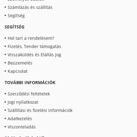
Számlázás és szállítás
Segítség
SEGÍTSÉG
Hol tart a rendelésem?
Fizetés, Tender támogatás
Visszaküldés és Elállás jog
Beüzemelés
Kapcsolat
TOVÁBBI INFORMÁCIÓK
Szerződési feltételek
Jogi nyilatkozat
Szállítási és fizetési információk
Adatkezelés
Viszonteladás