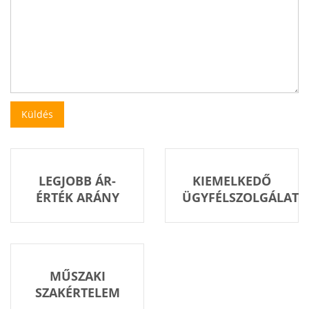
LEGJOBB ÁR-
KIEMELKEDŐ
ÉRTÉK ARÁNY
ÜGYFÉLSZOLGÁLAT
MŰSZAKI
SZAKÉRTELEM