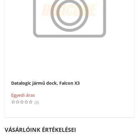
Datalogic jármű dock, Falcon X3
Egyedi áras
(0)
VÁSÁRLÓINK ÉRTÉKELÉSEI