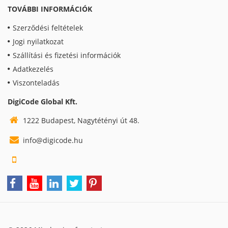
TOVÁBBI INFORMÁCIÓK
Szerződési feltételek
Jogi nyilatkozat
Szállítási és fizetési információk
Adatkezelés
Viszonteladás
DigiCode Global Kft.
1222 Budapest, Nagytétényi út 48.
info@digicode.hu