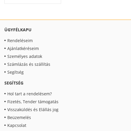
ÜGYFÉLKAPU
Rendeléseim
Ajánlatkéréseim
Személyes adatok
Számlázás és szállítás
Segítség
SEGÍTSÉG
Hol tart a rendelésem?
Fizetés, Tender támogatás
Visszaküldés és Elállás jog
Beüzemelés
Kapcsolat