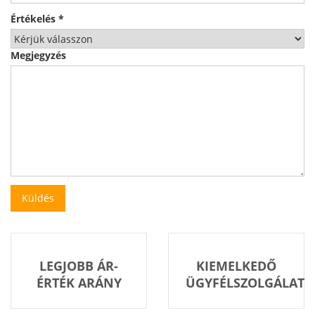
Értékelés
*
Megjegyzés
LEGJOBB ÁR-
KIEMELKEDŐ
ÉRTÉK ARÁNY
ÜGYFÉLSZOLGÁLAT