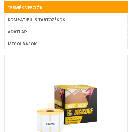
TERMÉK VERZIÓK
KOMPATIBILIS TARTOZÉKOK
ADATLAP
MEGOLDÁSOK