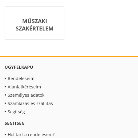
MŰSZAKI
SZAKÉRTELEM
ÜGYFÉLKAPU
Rendeléseim
Ajánlatkéréseim
Személyes adatok
Számlázás és szállítás
Segítség
SEGÍTSÉG
Hol tart a rendelésem?