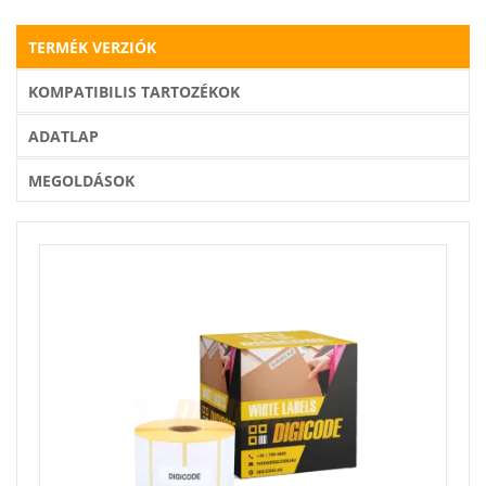
TERMÉK VERZIÓK
KOMPATIBILIS TARTOZÉKOK
ADATLAP
MEGOLDÁSOK