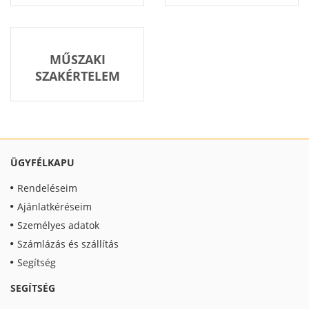
MŰSZAKI
SZAKÉRTELEM
ÜGYFÉLKAPU
Rendeléseim
Ajánlatkéréseim
Személyes adatok
Számlázás és szállítás
Segítség
SEGÍTSÉG