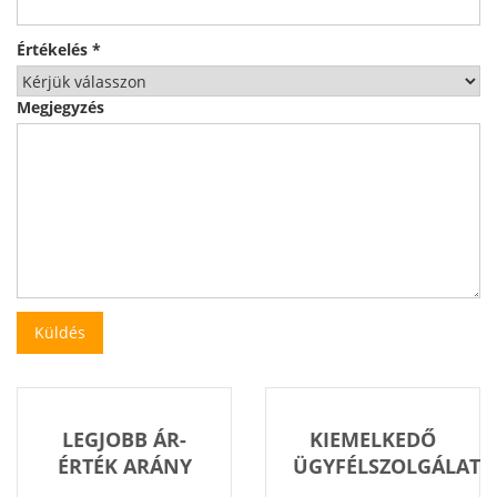
Értékelés
*
Megjegyzés
LEGJOBB ÁR-
KIEMELKEDŐ
ÉRTÉK ARÁNY
ÜGYFÉLSZOLGÁLAT