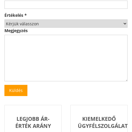
Értékelés
*
Megjegyzés
LEGJOBB ÁR-
KIEMELKEDŐ
ÉRTÉK ARÁNY
ÜGYFÉLSZOLGÁLAT