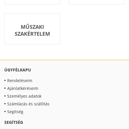
MŰSZAKI
SZAKÉRTELEM
ÜGYFÉLKAPU
Rendeléseim
Ajánlatkéréseim
Személyes adatok
Számlázás és szállítás
Segítség
SEGÍTSÉG