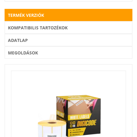
TERMÉK VERZIÓK
KOMPATIBILIS TARTOZÉKOK
ADATLAP
MEGOLDÁSOK