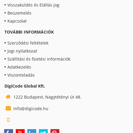
Visszaküldés és Elállás jog
Beüzemelés
Kapcsolat
TOVÁBBI INFORMÁCIÓK
Szerződési feltételek
Jogi nyilatkozat
Szállítási és fizetési információk
Adatkezelés
Viszonteladás
DigiCode Global Kft.
1222 Budapest, Nagytétényi út 48.
info@digicode.hu