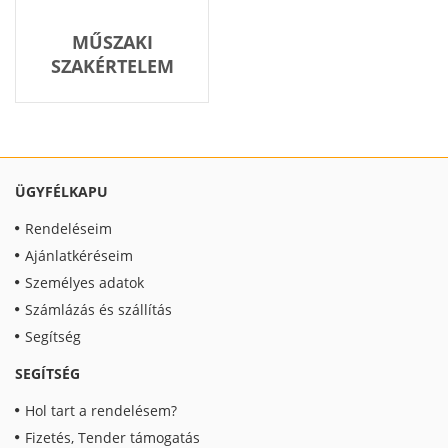
MŰSZAKI
SZAKÉRTELEM
ÜGYFÉLKAPU
Rendeléseim
Ajánlatkéréseim
Személyes adatok
Számlázás és szállítás
Segítség
SEGÍTSÉG
Hol tart a rendelésem?
Fizetés, Tender támogatás