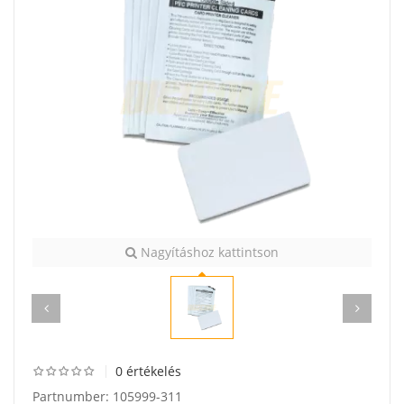
Nagyításhoz kattintson
0 értékelés
Partnumber:
105999-311