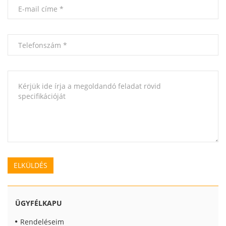
ÜGYFÉLKAPU
Rendeléseim