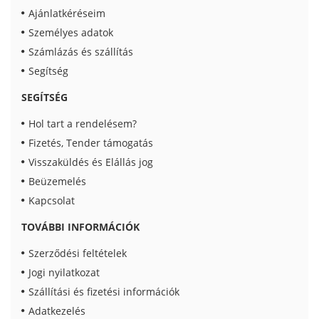
Ajánlatkéréseim
Személyes adatok
Számlázás és szállítás
Segítség
SEGÍTSÉG
Hol tart a rendelésem?
Fizetés, Tender támogatás
Visszaküldés és Elállás jog
Beüzemelés
Kapcsolat
TOVÁBBI INFORMÁCIÓK
Szerződési feltételek
Jogi nyilatkozat
Szállítási és fizetési információk
Adatkezelés