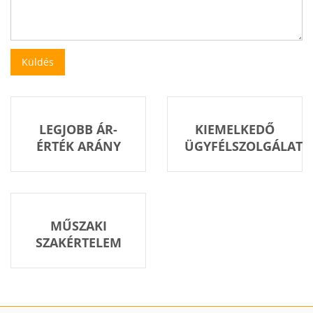
LEGJOBB ÁR-
KIEMELKEDŐ
ÉRTÉK ARÁNY
ÜGYFÉLSZOLGÁLAT
MŰSZAKI
SZAKÉRTELEM