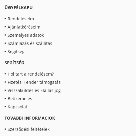
ÜGYFÉLKAPU
Rendeléseim
Ajánlatkéréseim
Személyes adatok
Számlázás és szállítás
Segítség
SEGÍTSÉG
Hol tart a rendelésem?
Fizetés, Tender támogatás
Visszaküldés és Elállás jog
Beüzemelés
Kapcsolat
TOVÁBBI INFORMÁCIÓK
Szerződési feltételek