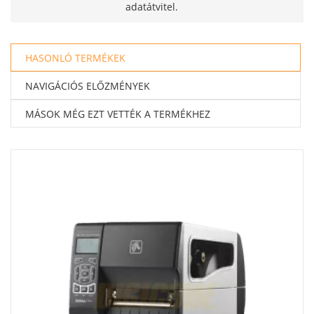
adatátvitel.
HASONLÓ TERMÉKEK
NAVIGÁCIÓS ELŐZMÉNYEK
MÁSOK MÉG EZT VETTÉK A TERMÉKHEZ