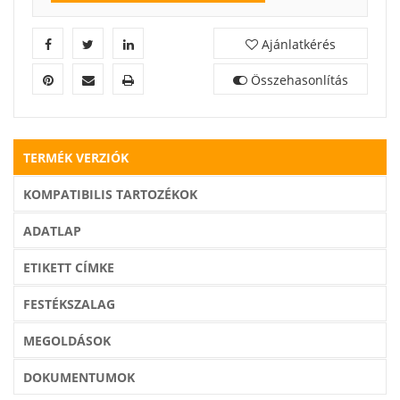
Ajánlatkérés
Összehasonlítás
TERMÉK VERZIÓK
KOMPATIBILIS TARTOZÉKOK
ADATLAP
ETIKETT CÍMKE
FESTÉKSZALAG
MEGOLDÁSOK
DOKUMENTUMOK