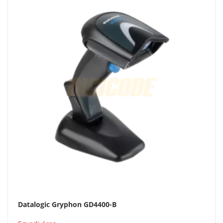
Datalogic Gryphon GD4400-B