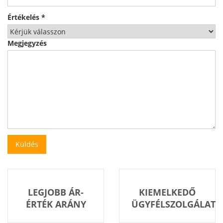
Értékelés
*
Megjegyzés
LEGJOBB ÁR-
KIEMELKEDŐ
ÉRTÉK ARÁNY
ÜGYFÉLSZOLGÁLAT