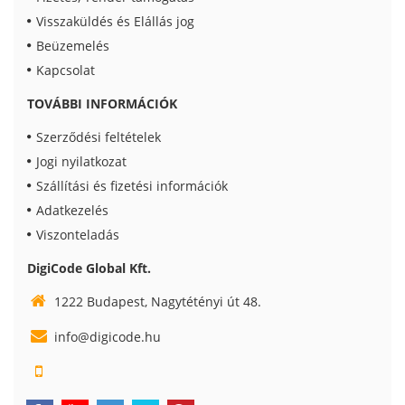
Visszaküldés és Elállás jog
Beüzemelés
Kapcsolat
TOVÁBBI INFORMÁCIÓK
Szerződési feltételek
Jogi nyilatkozat
Szállítási és fizetési információk
Adatkezelés
Viszonteladás
DigiCode Global Kft.
1222 Budapest, Nagytétényi út 48.
info@digicode.hu