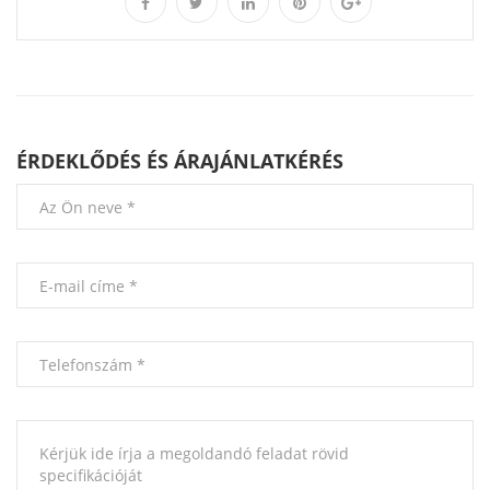
ÉRDEKLŐDÉS ÉS ÁRAJÁNLATKÉRÉS