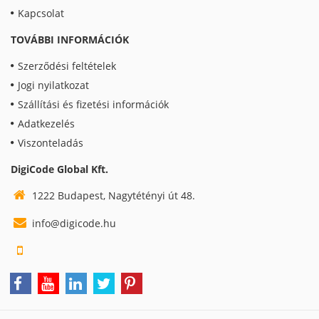
Kapcsolat
TOVÁBBI INFORMÁCIÓK
Szerződési feltételek
Jogi nyilatkozat
Szállítási és fizetési információk
Adatkezelés
Viszonteladás
DigiCode Global Kft.
1222 Budapest, Nagytétényi út 48.
info@digicode.hu