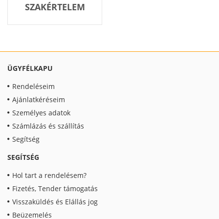
SZAKÉRTELEM
ÜGYFÉLKAPU
Rendeléseim
Ajánlatkéréseim
Személyes adatok
Számlázás és szállítás
Segítség
SEGÍTSÉG
Hol tart a rendelésem?
Fizetés, Tender támogatás
Visszaküldés és Elállás jog
Beüzemelés