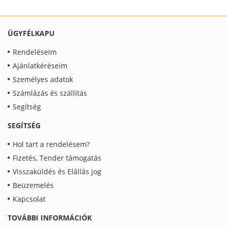
ÜGYFÉLKAPU
Rendeléseim
Ajánlatkéréseim
Személyes adatok
Számlázás és szállítás
Segítség
SEGÍTSÉG
Hol tart a rendelésem?
Fizetés, Tender támogatás
Visszaküldés és Elállás jog
Beüzemelés
Kapcsolat
TOVÁBBI INFORMÁCIÓK