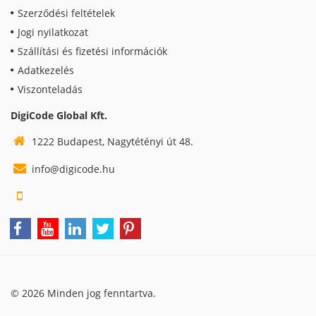
Szerződési feltételek
Jogi nyilatkozat
Szállítási és fizetési információk
Adatkezelés
Viszonteladás
DigiCode Global Kft.
1222 Budapest, Nagytétényi út 48.
info@digicode.hu
© 2026 Minden jog fenntartva.