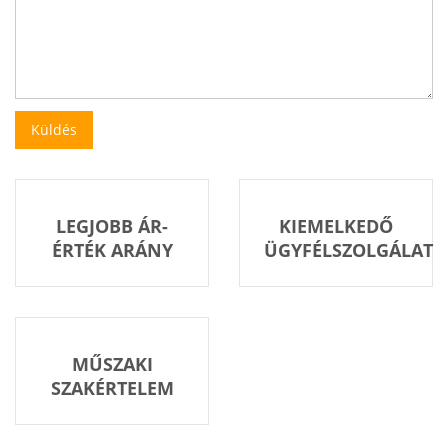
LEGJOBB ÁR-
KIEMELKEDŐ
ÉRTÉK ARÁNY
ÜGYFÉLSZOLGÁLAT
MŰSZAKI
SZAKÉRTELEM